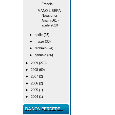
Francia!
MANO LIBERA
Newsletter
Anafi n.61 -
aprile 2010
►
aprile
(25)
►
marzo
(33)
►
febbraio
(24)
►
gennaio
(26)
►
2009
(276)
►
2008
(69)
►
2007
(2)
►
2006
(2)
►
2005
(1)
►
2004
(1)
DA NON PERDERE...